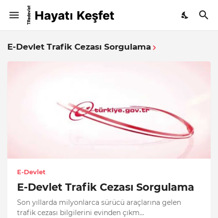
E-Devlet Trafik Cezası Sorgulama
E-Devlet
E-Devlet Trafik Cezası Sorgulama
Son yıllarda milyonlarca sürücü araçlarına gelen
trafik cezası bilgilerini evinden çıkm…