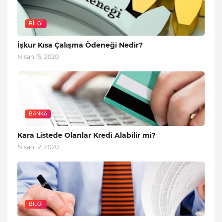
BILGI
İşkur Kısa Çalışma Ödeneği Nedir?
Nisan 15, 2020
BANKA
Kara Listede Olanlar Kredi Alabilir mi?
Nisan 12, 2020
BILGI