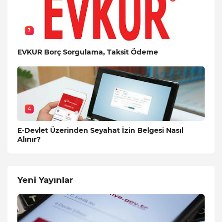
3
EVKUR Borç Sorgulama, Taksit Ödeme
4
E-Devlet Üzerinden Seyahat İzin Belgesi Nasıl
Alınır?
Yeni Yayınlar