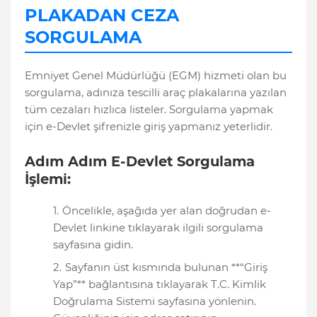
PLAKADAN CEZA
SORGULAMA
Emniyet Genel Müdürlüğü (EGM) hizmeti olan bu
sorgulama, adınıza tescilli araç plakalarına yazılan
tüm cezaları hızlıca listeler. Sorgulama yapmak
için e-Devlet şifrenizle giriş yapmanız yeterlidir.
Adım Adım E-Devlet Sorgulama
İşlemi:
Öncelikle, aşağıda yer alan doğrudan e-
Devlet linkine tıklayarak ilgili sorgulama
sayfasına gidin.
Sayfanın üst kısmında bulunan **“Giriş
Yap”** bağlantısına tıklayarak T.C. Kimlik
Doğrulama Sistemi sayfasına yönlenin.