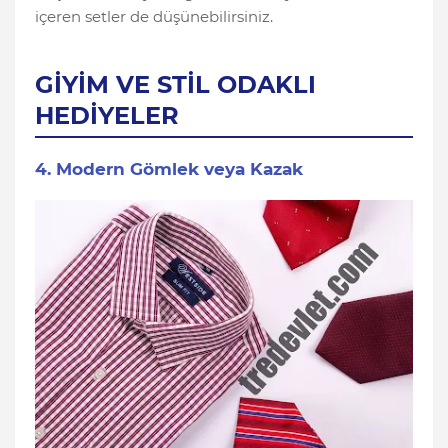
içeren setler de düşünebilirsiniz.
GİYİM VE STİL ODAKLI
HEDİYELER
4. Modern Gömlek veya Kazak