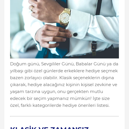
Doğum günü, Sevgililer Günü, Babalar Günü ya da
yılbaşı gibi özel günlerde erkeklere hediye seçmek
bazen zorlayıcı olabilir. Klasik seçeneklerin dışına
çıkarak, hediye alacağınız kişinin kişisel zevkine ve
yaşam tarzına uygun, onu gerçekten mutlu
edecek bir seçim yapmanız mümkün! İşte size
özel, farklı kategorilerde hediye önerileri listesi.