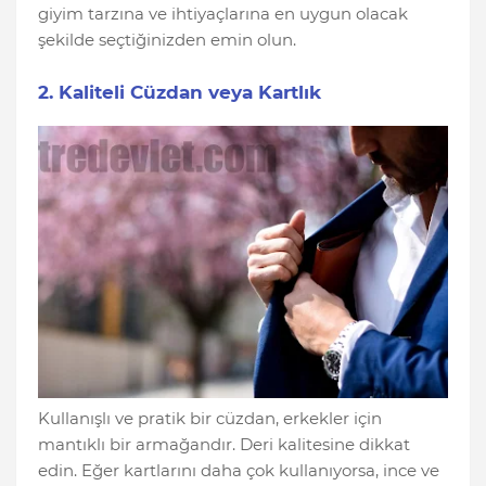
giyim tarzına ve ihtiyaçlarına en uygun olacak
şekilde seçtiğinizden emin olun.
2. Kaliteli Cüzdan veya Kartlık
Kullanışlı ve pratik bir cüzdan, erkekler için
mantıklı bir armağandır. Deri kalitesine dikkat
edin. Eğer kartlarını daha çok kullanıyorsa, ince ve