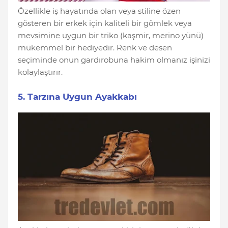
Özellikle iş hayatında olan veya stiline özen
gösteren bir erkek için kaliteli bir gömlek veya
mevsimine uygun bir triko (kaşmir, merino yünü)
mükemmel bir hediyedir. Renk ve desen
seçiminde onun gardırobuna hakim olmanız işinizi
kolaylaştırır.
5. Tarzına Uygun Ayakkabı