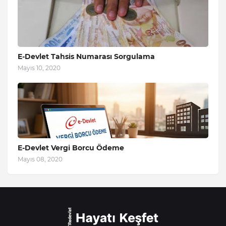
E-Devlet Tahsis Numarası Sorgulama
Mayıs 10, 2020
E-Devlet Vergi Borcu Ödeme
Mayıs 08, 2020