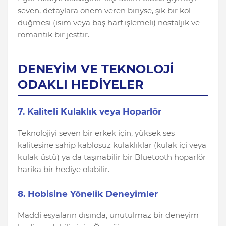
seven, detaylara önem veren biriyse, şık bir kol
düğmesi (isim veya baş harf işlemeli) nostaljik ve
romantik bir jesttir.
DENEYİM VE TEKNOLOJİ
ODAKLI HEDİYELER
7. Kaliteli Kulaklık veya Hoparlör
Teknolojiyi seven bir erkek için, yüksek ses
kalitesine sahip kablosuz kulaklıklar (kulak içi veya
kulak üstü) ya da taşınabilir bir Bluetooth hoparlör
harika bir hediye olabilir.
8. Hobisine Yönelik Deneyimler
Maddi eşyaların dışında, unutulmaz bir deneyim