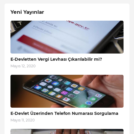
Yeni Yayınlar
E-Devletten Vergi Levhası Çıkarılabilir mi?
Mayıs 12, 2020
E-Devlet Üzerinden Telefon Numarası Sorgulama
Mayıs 11, 2020