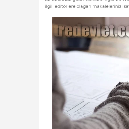
ilgili editörlere olağan makalelerinizi 