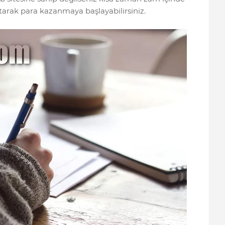
satarak para kazanmaya başlayabilirsiniz.