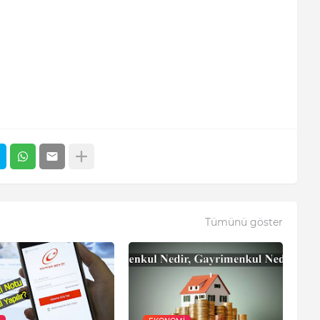
Tümünü göster