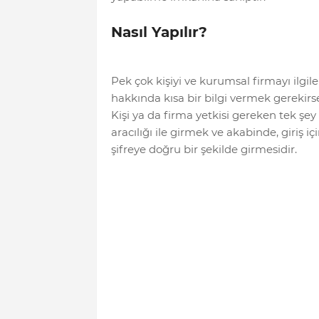
Nasıl Yapılır?
Pek çok kişiyi ve kurumsal firmayı ilgi
hakkında kısa bir bilgi vermek gerekirse
Kişi ya da firma yetkisi gereken tek şey
aracılığı ile girmek ve akabinde, giriş 
şifreye doğru bir şekilde girmesidir.