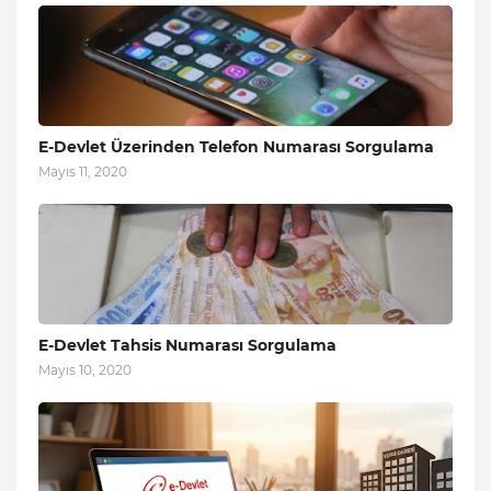
E-Devlet Üzerinden Telefon Numarası Sorgulama
Mayıs 11, 2020
E-Devlet Tahsis Numarası Sorgulama
Mayıs 10, 2020