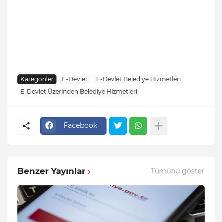
Kategoriler
E-Devlet
E-Devlet Belediye Hizmetleri
E-Devlet Üzerinden Belediye Hizmetleri
Facebook
Benzer Yayınlar
Tümünü göster