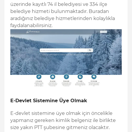
üzerinde kayıtlı 74 il belediyesi ve 334 ilçe
belediye hizmeti bulunmaktadır. Buradan
aradığınız belediye hizmetlerinden kolaylıkla
faydalanabilirsiniz.
E-Devlet Sistemine Üye Olmak
E-devlet sistemine üye olmak için öncelikle
yapmanız gereken kimlik belgeniz ile birlikte
size yakın PTT şubesine gitmeniz olacaktır.