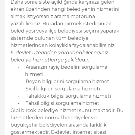
Daha sonra siste açıldığında karşınıza gelen
ekran üzerinden hangi belediyenin hizmetini
almak istiyorsanız arama motoruna
yazabilirsiniz. Buradan girmek istediğiniz il
belediyesi veya ilçe belediyesi seçimi yaparak
sistemde bulunan tüm belediye
hizmetlerinden kolaylıkla faydalanabilirsiniz.
E-devlet üzerinden yararlanabileceğiniz
belediye hizmetleri şu şekildedir:
-
Arsanızın rayiç bedelini sorgulama
hizmeti
-
Beyan bilgilerini sorgulama hizmeti
-
Sicil bilgileri sorgulama hizmeti
-
Tahakkuk bilgisi sorgulama hizmeti
-
Tahsil bilgisi sorgulama hizmeti
Gibi birçok belediye hizmeti sunulmaktadır. Bu
hizmetlerden normal belediyeler ve
büyükşehir belediyeleri arasında farklılık
göstermektedir. E-devlet internet sitesi