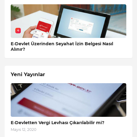
4
E-Devlet Üzerinden Seyahat İzin Belgesi Nasıl
Alınır?
Yeni Yayınlar
E-Devletten Vergi Levhası Çıkarılabilir mi?
Mayıs 12, 2020