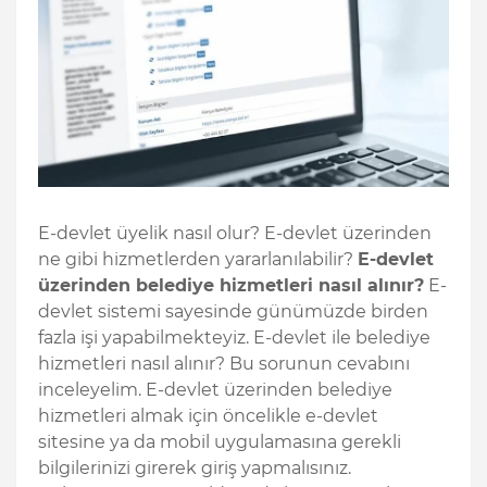
E-devlet üyelik nasıl olur? E-devlet üzerinden
ne gibi hizmetlerden yararlanılabilir?
E-devlet
üzerinden belediye hizmetleri nasıl alınır?
E-
devlet sistemi sayesinde günümüzde birden
fazla işi yapabilmekteyiz. E-devlet ile belediye
hizmetleri nasıl alınır? Bu sorunun cevabını
inceleyelim. E-devlet üzerinden belediye
hizmetleri almak için öncelikle e-devlet
sitesine ya da mobil uygulamasına gerekli
bilgilerinizi girerek giriş yapmalısınız.