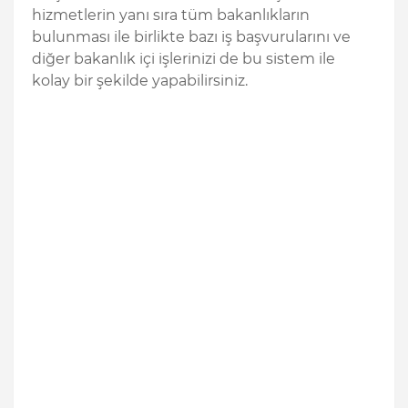
hizmetlerin yanı sıra tüm bakanlıkların
bulunması ile birlikte bazı iş başvurularını ve
diğer bakanlık içi işlerinizi de bu sistem ile
kolay bir şekilde yapabilirsiniz.