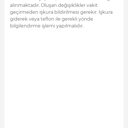
alınmaktadır. Oluşan değişiklikler vakit
geçirmeden işkura bildirilmesi gerekir. İşkura
giderek veya teflon ile gerekli yönde
bilgilendirme işlemi yapılmalıdır.