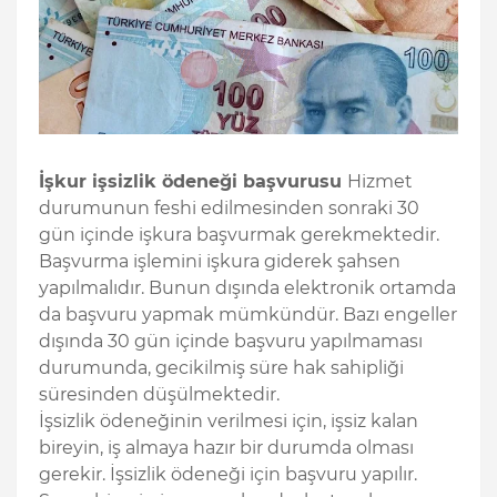
İşkur işsizlik ödeneği başvurusu
Hizmet
durumunun feshi edilmesinden sonraki 30
gün içinde işkura başvurmak gerekmektedir.
Başvurma işlemini işkura giderek şahsen
yapılmalıdır. Bunun dışında elektronik ortamda
da başvuru yapmak mümkündür. Bazı engeller
dışında 30 gün içinde başvuru yapılmaması
durumunda, gecikilmiş süre hak sahipliği
süresinden düşülmektedir.
İşsizlik ödeneğinin verilmesi için, işsiz kalan
bireyin, iş almaya hazır bir durumda olması
gerekir. İşsizlik ödeneği için başvuru yapılır.