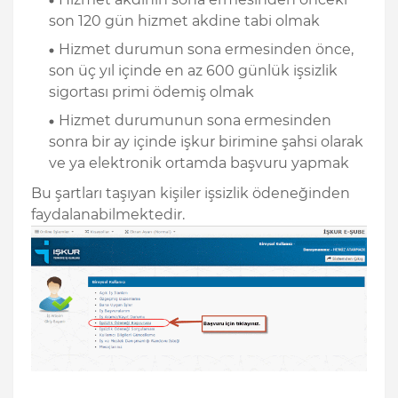
son 120 gün hizmet akdine tabi olmak
Hizmet durumun sona ermesinden önce,
son üç yıl içinde en az 600 günlük işsizlik
sigortası primi ödemiş olmak
Hizmet durumunun sona ermesinden
sonra bir ay içinde işkur birimine şahsi olarak
ve ya elektronik ortamda başvuru yapmak
Bu şartları taşıyan kişiler işsizlik ödeneğinden
faydalanabilmektedir.