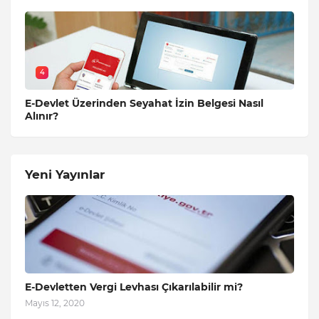
4
E-Devlet Üzerinden Seyahat İzin Belgesi Nasıl
Alınır?
Yeni Yayınlar
E-Devletten Vergi Levhası Çıkarılabilir mi?
Mayıs 12, 2020