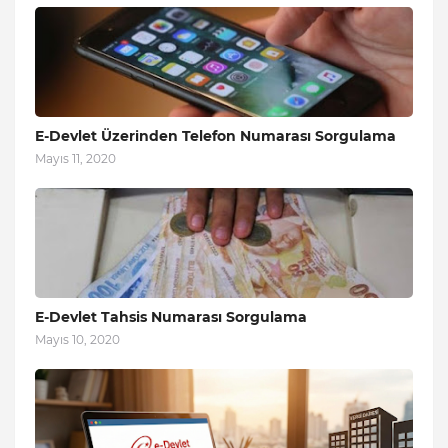
E-Devlet Üzerinden Telefon Numarası Sorgulama
Mayıs 11, 2020
E-Devlet Tahsis Numarası Sorgulama
Mayıs 10, 2020