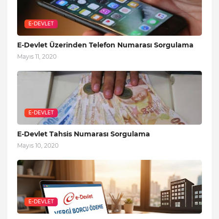
E-DEVLET
E-Devlet Üzerinden Telefon Numarası Sorgulama
Mayıs 11, 2020
E-DEVLET
E-Devlet Tahsis Numarası Sorgulama
Mayıs 10, 2020
E-DEVLET