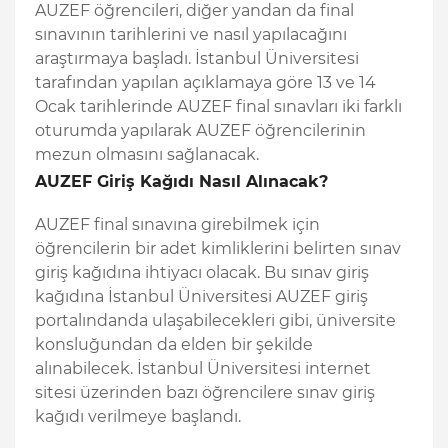
AUZEF öğrencileri, diğer yandan da final
sınavının tarihlerini ve nasıl yapılacağını
araştırmaya başladı. İstanbul Üniversitesi
tarafından yapılan açıklamaya göre 13 ve 14
Ocak tarihlerinde AUZEF final sınavları iki farklı
oturumda yapılarak AUZEF öğrencilerinin
mezun olmasını sağlanacak.
AUZEF Giriş Kağıdı Nasıl Alınacak?
AUZEF final sınavına girebilmek için
öğrencilerin bir adet kimliklerini belirten sınav
giriş kağıdına ihtiyacı olacak. Bu sınav giriş
kağıdına İstanbul Üniversitesi AUZEF giriş
portalındanda ulaşabilecekleri gibi, üniversite
konsluğundan da elden bir şekilde
alınabilecek. İstanbul Üniversitesi internet
sitesi üzerinden bazı öğrencilere sınav giriş
kağıdı verilmeye başlandı.