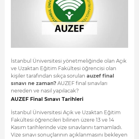
İstanbul Üniversitesi yönetmeliğinde olan Açık
ve Uzaktan Eğitim Fakültesi öğrencisi olan
kişiler tarafından sıkça sorulan
auzef final
sınavı ne zaman?
AUZEF final sınavları
nereden ve nasıl yapılacak?
AUZEF Final Sınavı Tarihleri
İstanbul Üniversitesi Açık ve Uzaktan Eğitim
Fakültesi öğrencileri bilinen üzere 13 ve 14
Kasım tarihlerinde vize sınavlarını tamamladı.
Vize sınavı sonuçlarının açıklanmasını bekleyen