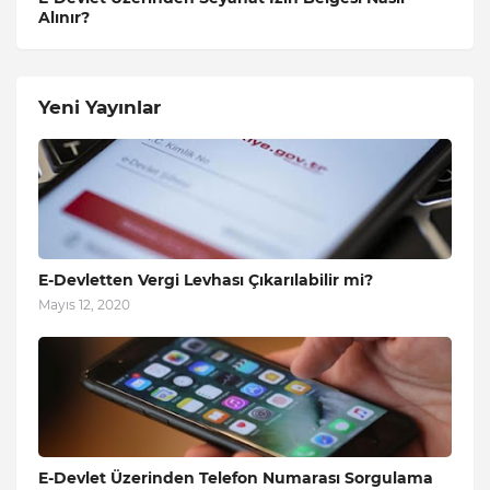
Alınır?
Yeni Yayınlar
E-Devletten Vergi Levhası Çıkarılabilir mi?
Mayıs 12, 2020
E-Devlet Üzerinden Telefon Numarası Sorgulama