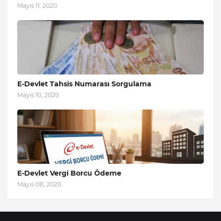
Mayıs 11, 2020
E-Devlet Tahsis Numarası Sorgulama
Mayıs 10, 2020
E-Devlet Vergi Borcu Ödeme
Mayıs 08, 2020