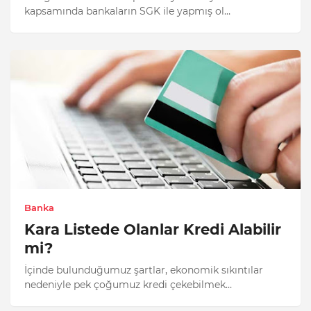
kapsamında bankaların SGK ile yapmış ol…
Banka
Kara Listede Olanlar Kredi Alabilir
mi?
İçinde bulunduğumuz şartlar, ekonomik sıkıntılar
nedeniyle pek çoğumuz kredi çekebilmek…