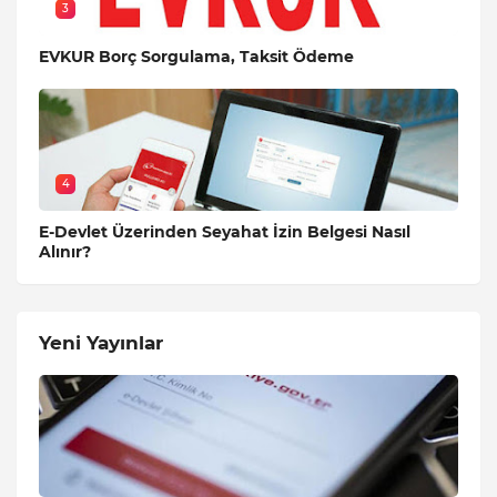
3
EVKUR Borç Sorgulama, Taksit Ödeme
4
E-Devlet Üzerinden Seyahat İzin Belgesi Nasıl
Alınır?
Yeni Yayınlar