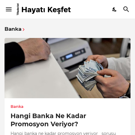
Banka
Banka
Hangi Banka Ne Kadar
Promosyon Veriyor?
Hangi banka ne kadar promosyon veriyor sorusu