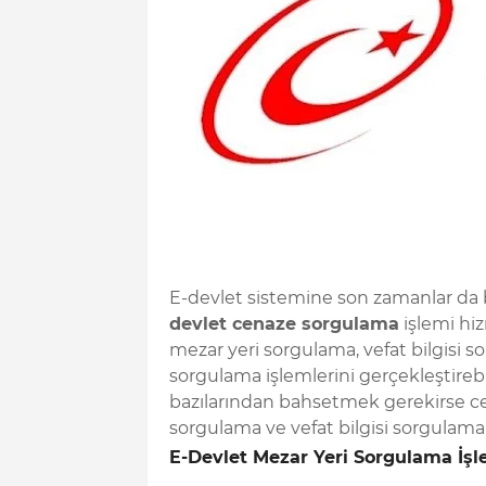
E-devlet sistemine son zamanlar da 
devlet cenaze sorgulama
işlemi hiz
mezar yeri sorgulama, vefat bilgisi s
sorgulama işlemlerini gerçekleştireb
bazılarından bahsetmek gerekirse c
sorgulama ve vefat bilgisi sorgulama
E-Devlet Mezar Yeri Sorgulama İşl