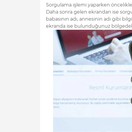
Sorgulama işlemi yaparken öncelikle
Daha sonra gelen ekrandan ise sorgu
babasının adı, annesinin adı gibi bil
ekranda ise bulunduğunuz bölgedeki 