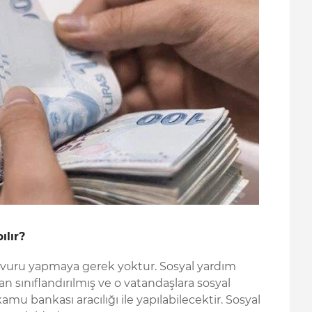
ılır?
şvuru yapmaya gerek yoktur. Sosyal yardım
dan sınıflandırılmış ve o vatandaşlara sosyal
amu bankası aracılığı ile yapılabilecektir. Sosyal